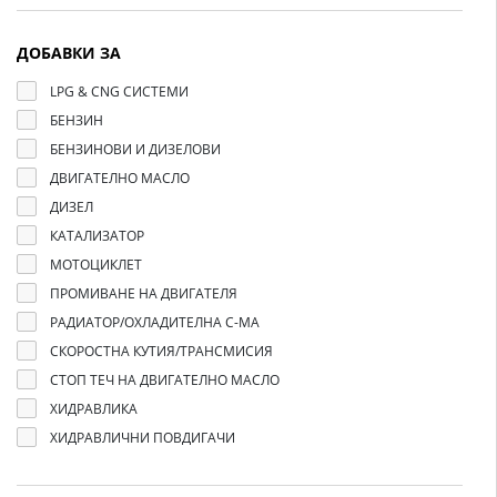
ДОБАВКИ ЗА
LPG & CNG СИСТЕМИ
БЕНЗИН
БЕНЗИНОВИ И ДИЗЕЛОВИ
ДВИГАТЕЛНО МАСЛО
ДИЗЕЛ
КАТАЛИЗАТОР
МОТОЦИКЛЕТ
ПРОМИВАНЕ НА ДВИГАТЕЛЯ
РАДИАТОР/ОХЛАДИТЕЛНА С-МА
СКОРОСТНА КУТИЯ/ТРАНСМИСИЯ
СТОП ТЕЧ НА ДВИГАТЕЛНО МАСЛО
ХИДРАВЛИКА
ХИДРАВЛИЧНИ ПОВДИГАЧИ