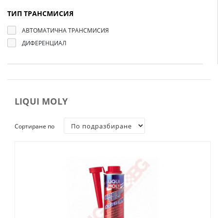
ТИП ТРАНСМИСИЯ
АВТОМАТИЧНА ТРАНСМИСИЯ
ДИФЕРЕНЦИАЛ
LIQUI MOLY
Сортиране по