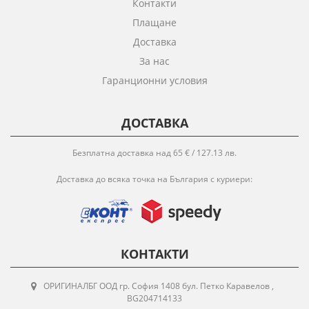
Контакти
Плащане
Доставка
За нас
Гаранционни условия
ДОСТАВКА
Безплатна доставка над 65 € / 127.13 лв.
Доставка до всяка точка на България с куриери:
КОНТАКТИ
ОРИГИНАЛБГ ООД гр. София 1408 бул. Петко Каравелов ,
BG204714133