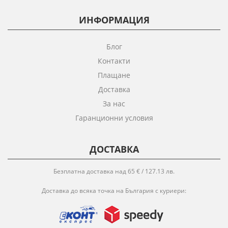
ИНФОРМАЦИЯ
Блог
Контакти
Плащане
Доставка
За нас
Гаранционни условия
ДОСТАВКА
Безплатна доставка над 65 € / 127.13 лв.
Доставка до всяка точка на България с куриери: