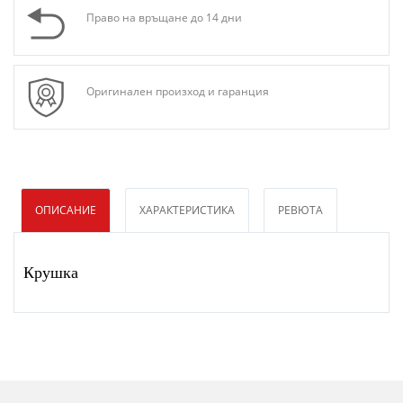
Право на връщане до 14 дни
Оригинален произход и гаранция
ОПИСАНИЕ
ХАРАКТЕРИСТИКА
РЕВЮТА
Крушка