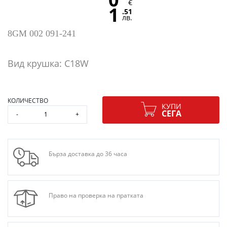
€
1
.51
лв.
8GM 002 091-241
Вид крушка: C18W
КОЛИЧЕСТВО
КУПИ
СЕГА
-
+
Бърза доставка до 36 часа
Право на проверка на пратката