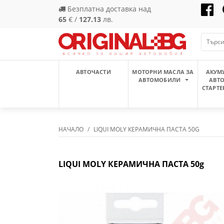
Безплатна доставка над
65
€ /
127.13
лв.
АВТОЧАСТИ
МОТОРНИ МАСЛА ЗА
АКУМ
АВТОМОБИЛИ
АВТ
СТАРТЕ
НАЧАЛО
LIQUI MOLY КЕРАМИЧНА ПАСТА 50G
LIQUI MOLY КЕРАМИЧНА ПАСТА 50g