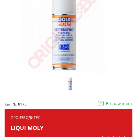
В наличност
Кат. №: 8175
ПРОИЗВОДИТЕЛ
LIQUI MOLY