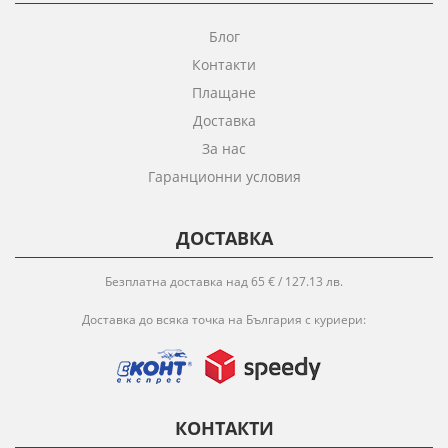
Блог
Контакти
Плащане
Доставка
За нас
Гаранционни условия
ДОСТАВКА
Безплатна доставка над 65 € / 127.13 лв.
Доставка до всяка точка на България с куриери:
КОНТАКТИ