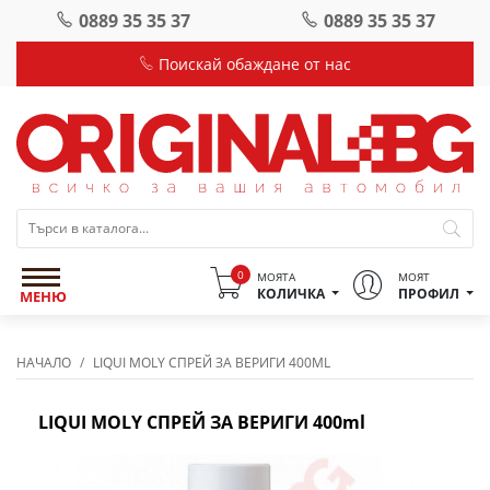
0889 35 35 37
0889 35 35 37
Поискай обаждане от нас
0
МОЯТА
МОЯТ
КОЛИЧКА
ПРОФИЛ
МЕНЮ
НАЧАЛО
LIQUI MOLY СПРЕЙ ЗА ВЕРИГИ 400ML
LIQUI MOLY СПРЕЙ ЗА ВЕРИГИ 400ml