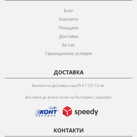
Блог
Контакти
Плащане
Доставка
За нас
Гаранционни условия
ДОСТАВКА
Безплатна доставка над 65 € / 127.13 лв.
Доставка до всяка точка на България с куриери:
КОНТАКТИ