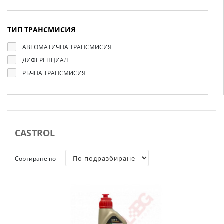
ТИП ТРАНСМИСИЯ
АВТОМАТИЧНА ТРАНСМИСИЯ
ДИФЕРЕНЦИАЛ
РЪЧНА ТРАНСМИСИЯ
CASTROL
Сортиране по