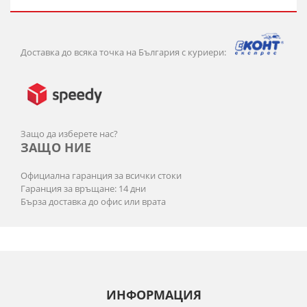
Доставка до всяка точка на България с куриери:
Защо да изберете нас?
ЗАЩО НИЕ
Официална гаранция за всички стоки
Гаранция за връщане: 14 дни
Бърза доставка до офис или врата
ИНФОРМАЦИЯ