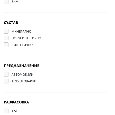
ZHM
СЪСТАВ
МИНЕРАЛНО
ПОЛУСИНТЕТИЧНО
СИНТЕТИЧНО
ПРЕДНАЗНАЧЕНИЕ
АВТОМОБИЛИ
ТЕЖКОТОВАРНИ
РАЗФАСОВКА
1.5L