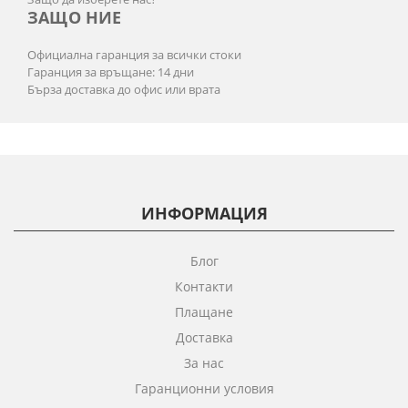
ЗАЩО НИЕ
Официална гаранция за всички стоки
Гаранция за връщане: 14 дни
Бърза доставка до офис или врата
ИНФОРМАЦИЯ
Блог
Контакти
Плащане
Доставка
За нас
Гаранционни условия