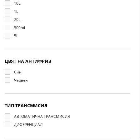
10L
1L
20L
500ml
5L
ЦВЯТ НА АНТИФРИЗ
Син
Червен
ТИП ТРАНСМИСИЯ
АВТОМАТИЧНА ТРАНСМИСИЯ
ДИФЕРЕНЦИАЛ