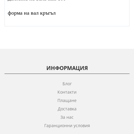
форма на вал кръгъл
ИНФОРМАЦИЯ
Блог
Контакти
Плащане
Доставка
За нас
Гаранционни условия