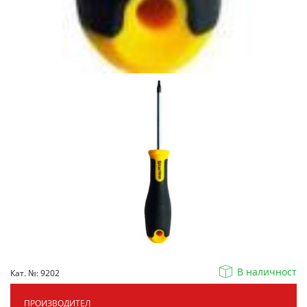
В наличност
Кат. №: 9202
ПРОИЗВОДИТЕЛ